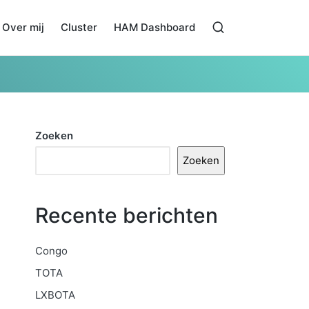
Over mij
Cluster
HAM Dashboard
Zoeken
Zoeken
Recente berichten
Congo
TOTA
LXBOTA