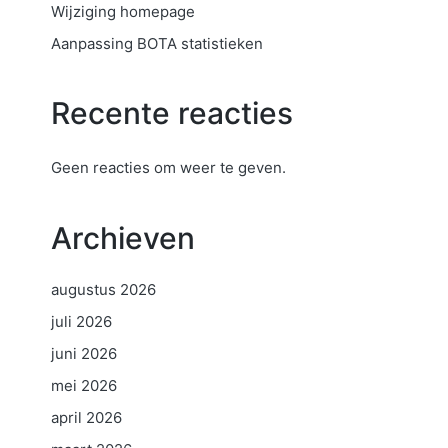
Wijziging homepage
Aanpassing BOTA statistieken
Recente reacties
Geen reacties om weer te geven.
Archieven
augustus 2026
juli 2026
juni 2026
mei 2026
april 2026