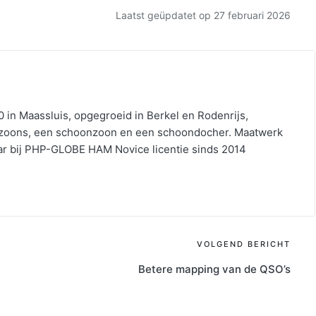
Laatst geüpdatet op 27 februari 2026
 in Maassluis, opgegroeid in Berkel en Rodenrijs,
 zoons, een schoonzoon en een schoondocher. Maatwerk
ar bij PHP-GLOBE HAM Novice licentie sinds 2014
VOLGEND BERICHT
Betere mapping van de QSO’s