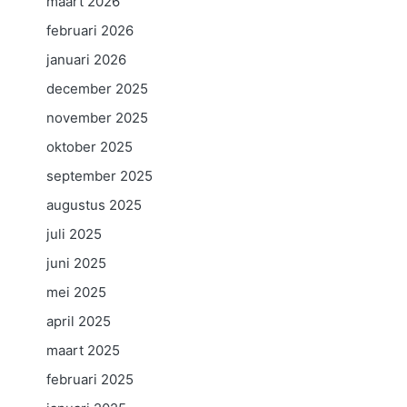
maart 2026
februari 2026
januari 2026
december 2025
november 2025
oktober 2025
september 2025
augustus 2025
juli 2025
juni 2025
mei 2025
april 2025
maart 2025
februari 2025