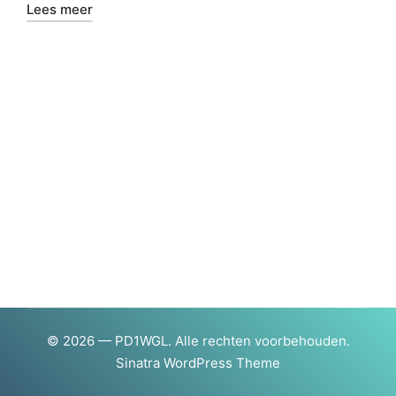
Lees meer
© 2026 — PD1WGL. Alle rechten voorbehouden.
Sinatra WordPress Theme